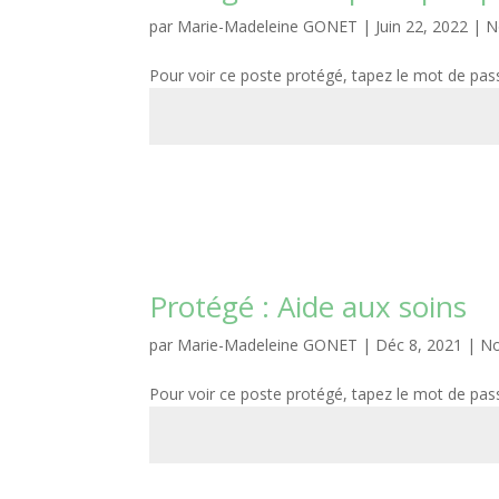
par
Marie-Madeleine GONET
|
Juin 22, 2022
|
N
Pour voir ce poste protégé, tapez le mot de pas
Protégé : Aide aux soins
par
Marie-Madeleine GONET
|
Déc 8, 2021
|
No
Pour voir ce poste protégé, tapez le mot de pas