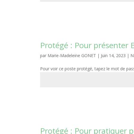
Protégé : Pour présenter 
par
Marie-Madeleine GONET
|
Juin 14, 2023
|
N
Pour voir ce poste protégé, tapez le mot de pas
Protégé : Pour pratiquer p