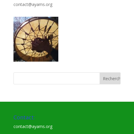
contact@ayams.org
Contact:
contact@ayams.org