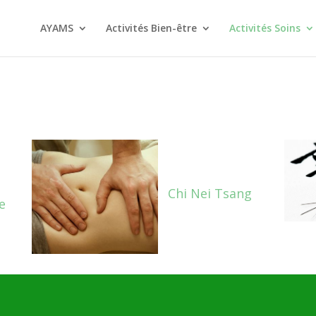
AYAMS
Activités Bien-être
Activités Soins
Chi Nei Tsang
e