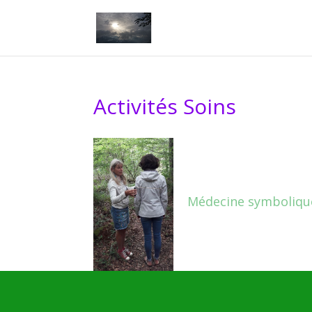
Activités Soins
Médecine symboliqu