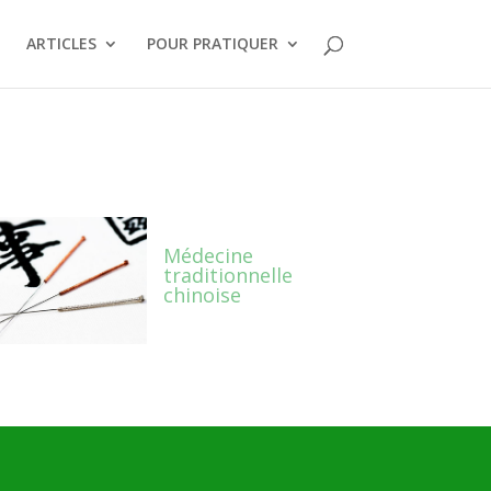
ARTICLES
POUR PRATIQUER
Médecine
traditionnelle
chinoise