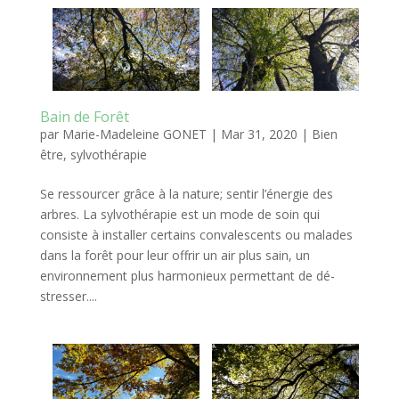
Bain de Forêt
par
Marie-Madeleine GONET
|
Mar 31, 2020
|
Bien
être
,
sylvothérapie
Se ressourcer grâce à la nature; sentir l’énergie des
arbres. La sylvothérapie est un mode de soin qui
consiste à installer certains convalescents ou malades
dans la forêt pour leur offrir un air plus sain, un
environnement plus harmonieux permettant de dé-
stresser....