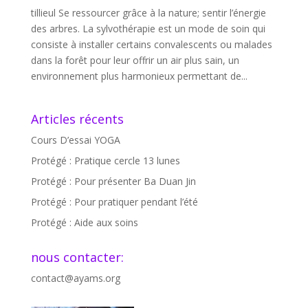
tillieul Se ressourcer grâce à la nature; sentir l’énergie
des arbres. La sylvothérapie est un mode de soin qui
consiste à installer certains convalescents ou malades
dans la forêt pour leur offrir un air plus sain, un
environnement plus harmonieux permettant de...
Articles récents
Cours D’essai YOGA
Protégé : Pratique cercle 13 lunes
Protégé : Pour présenter Ba Duan Jin
Protégé : Pour pratiquer pendant l’été
Protégé : Aide aux soins
nous contacter:
contact@ayams.org