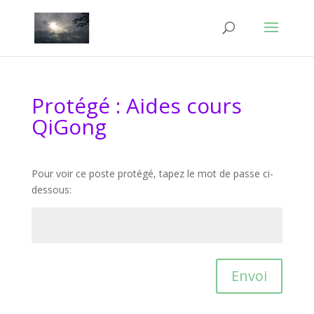
Protégé : Aides cours
QiGong
Pour voir ce poste protégé, tapez le mot de passe ci-
dessous:
Envoi