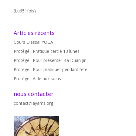
(Lu651fois)
Articles récents
Cours D’essai YOGA
Protégé : Pratique cercle 13 lunes
Protégé : Pour présenter Ba Duan Jin
Protégé : Pour pratiquer pendant l’été
Protégé : Aide aux soins
nous contacter:
contact@ayams.org