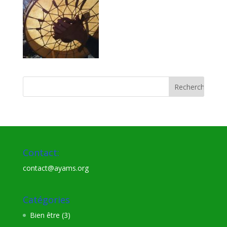
Contact:
contact@ayams.org
Catégories
Bien être
(3)