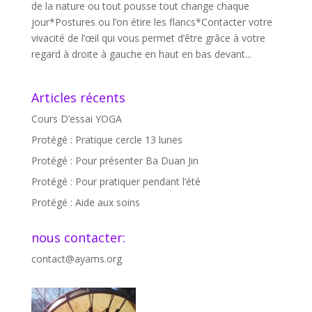
de la nature ou tout pousse tout change chaque
jour*Postures ou l’on étire les flancs*Contacter votre
vivacité de l’œil qui vous permet d’être grâce à votre
regard à droite à gauche en haut en bas devant...
Articles récents
Cours D’essai YOGA
Protégé : Pratique cercle 13 lunes
Protégé : Pour présenter Ba Duan Jin
Protégé : Pour pratiquer pendant l’été
Protégé : Aide aux soins
nous contacter:
contact@ayams.org