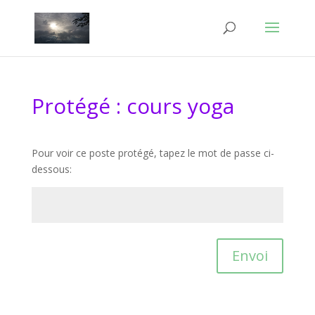
Protégé : cours yoga
Pour voir ce poste protégé, tapez le mot de passe ci-
dessous:
Envoi