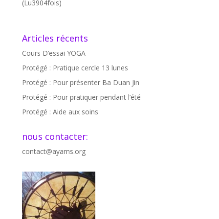
(Lu3904fois)
Articles récents
Cours D’essai YOGA
Protégé : Pratique cercle 13 lunes
Protégé : Pour présenter Ba Duan Jin
Protégé : Pour pratiquer pendant l’été
Protégé : Aide aux soins
nous contacter:
contact@ayams.org