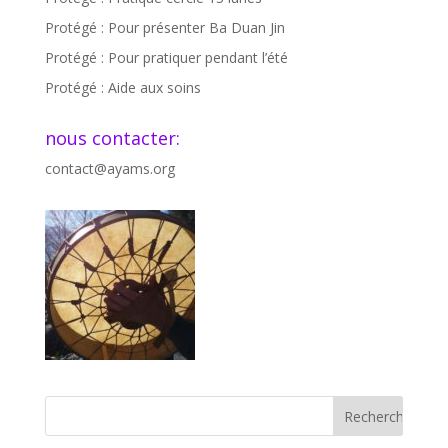
Protégé : Pour présenter Ba Duan Jin
Protégé : Pour pratiquer pendant l’été
Protégé : Aide aux soins
nous contacter:
contact@ayams.org