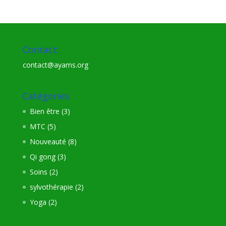
Contact:
contact@ayams.org
Catégories
Bien être
(3)
MTC
(5)
Nouveauté
(8)
Qi gong
(3)
Soins
(2)
sylvothérapie
(2)
Yoga
(2)