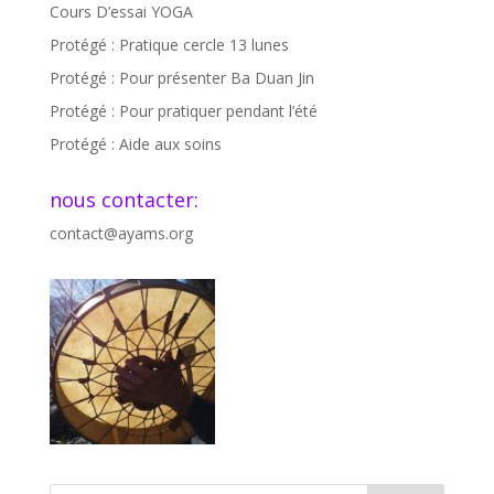
Cours D’essai YOGA
Protégé : Pratique cercle 13 lunes
Protégé : Pour présenter Ba Duan Jin
Protégé : Pour pratiquer pendant l’été
Protégé : Aide aux soins
nous contacter:
contact@ayams.org