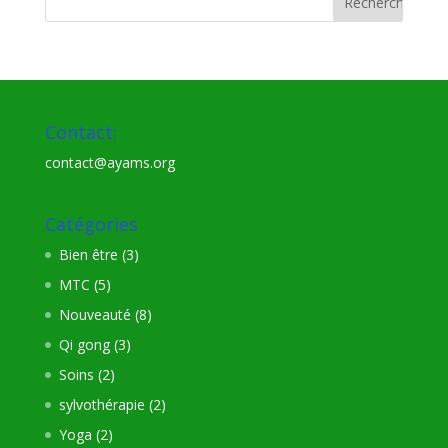
Contact:
contact@ayams.org
Catégories
Bien être
(3)
MTC
(5)
Nouveauté
(8)
Qi gong
(3)
Soins
(2)
sylvothérapie
(2)
Yoga
(2)