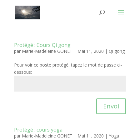
Protégé : Cours Qi gong
par
Marie-Madeleine GONET
|
Mai 11, 2020
|
Qi gong
Pour voir ce poste protégé, tapez le mot de passe ci-
dessous:
Envoi
Protégé : cours yoga
par
Marie-Madeleine GONET
|
Mai 11, 2020
|
Yoga