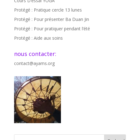
Cours D’essai YOGA
Protégé : Pratique cercle 13 lunes
Protégé : Pour présenter Ba Duan Jin
Protégé : Pour pratiquer pendant l’été
Protégé : Aide aux soins
nous contacter:
contact@ayams.org